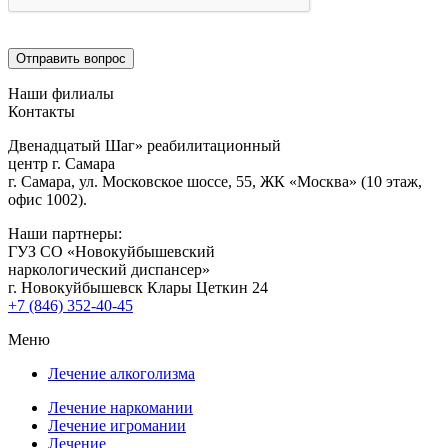
Наши филиалы
Контакты
Двенадцатый Шаг» реабилитационный
центр г. Самара
г. Самара, ул. Московское шоссе, 55, ЖК «Москва» (10 этаж,
офис 1002).
Наши партнеры:
ГУЗ CO «Новокуйбышевский
наркологический диспансер»
г. Новокуйбышевск Клары Цеткин 24
+7 (846) 352-40-45
Меню
Лечение алкоголизма
Лечение наркомании
Лечение игромании
Лечение