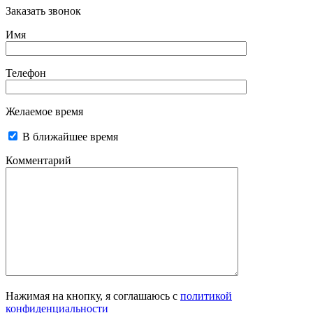
Заказать звонок
Имя
Телефон
Желаемое время
В ближайшее время
Комментарий
Нажимая на кнопку, я соглашаюсь с
политикой
конфиденциальности