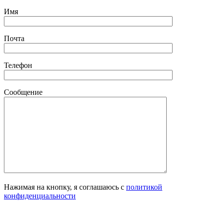
Имя
Почта
Телефон
Сообщение
Нажимая на кнопку, я соглашаюсь с
политикой
конфиденциальности