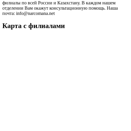
филиалы по всей России и Казахстану. В каждом нашем
отделении Вам окажут консультационную помощь. Наша
почта: info@narcomana.net
Карта с филиалами