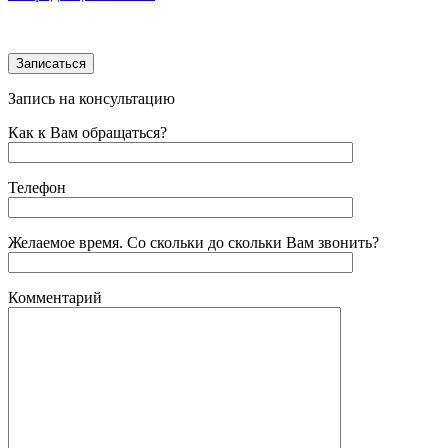
Запись на консультацию
Как к Вам обращаться?
Телефон
Желаемое время. Со скольки до скольки Вам звонить?
Комментарий