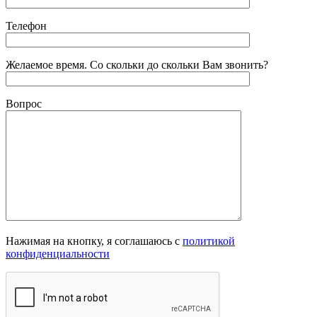
Телефон
Желаемое время. Со скольки до скольки Вам звонить?
Вопрос
Нажимая на кнопку, я соглашаюсь с
политикой
конфиденциальности