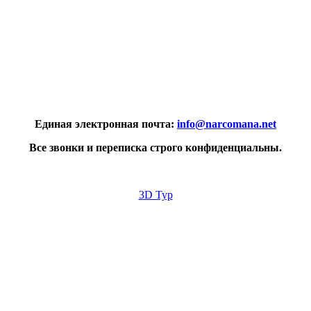
Единая электронная почта:
info@narcomana.net
Все звонки и переписка строго конфиденциальны.
3D Тур