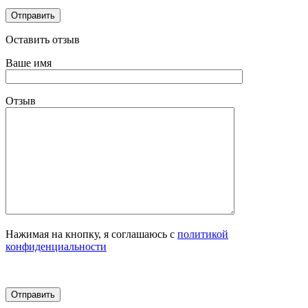
Оставить отзыв
Ваше имя
Отзыв
Нажимая на кнопку, я соглашаюсь с
политикой
конфиденциальности