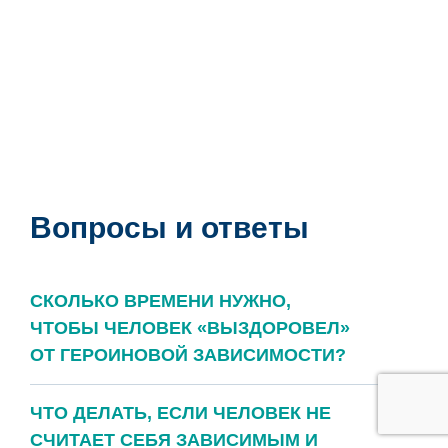
Вопросы и ответы
СКОЛЬКО ВРЕМЕНИ НУЖНО,
ЧТОБЫ ЧЕЛОВЕК «ВЫЗДОРОВЕЛ»
ОТ ГЕРОИНОВОЙ ЗАВИСИМОСТИ?
ЧТО ДЕЛАТЬ, ЕСЛИ ЧЕЛОВЕК НЕ
СЧИТАЕТ СЕБЯ ЗАВИСИМЫМ И