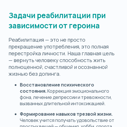
Задачи реабилитации при
зависимости от героина
Реабилитация — это не просто
прекращение употребления, это полная
перестройка личности. Наша главная цель
— вернуть человеку способность жить
полноценной, счастливой и осознанной
жизнью без допинга.
Восстановление психического
состояния.
Коррекция эмоционального
фона, лечение депрессии и тревожности,
вызванных длительной интоксикацией.
Формирование навыков трезвой жизни.
Человек учится получать удовольствие от
простых вещей — общения, хобби, спорта,