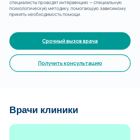
специалисты проводят интервенцию — специальную
психологическую методику, помогающую зависимому
принять необходимость помощи.
Срочный вызов врача
Получить консультацию
Врачи клиники