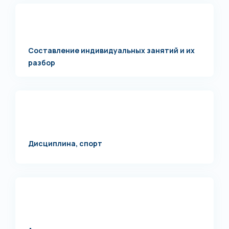
Составление индивидуальных занятий и их
разбор
Дисциплина, спорт