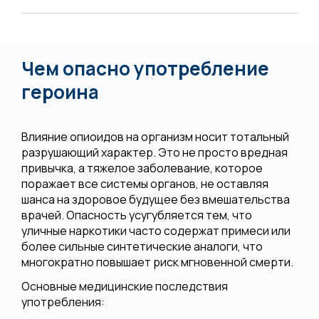
Чем опасно употребление
героина
Влияние опиоидов на организм носит тотальный
разрушающий характер. Это не просто вредная
привычка, а тяжелое заболевание, которое
поражает все системы органов, не оставляя
шанса на здоровое будущее без вмешательства
врачей. Опасность усугубляется тем, что
уличные наркотики часто содержат примеси или
более сильные синтетические аналоги, что
многократно повышает риск мгновенной смерти.
Основные медицинские последствия
употребления: