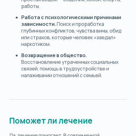
работы.
Работа с психологическими причинами
зависимости.
Поиск и проработка
глубинных конфликтов, чувства вины, обид
или страхов, которые человек «заедал»
наркотиком.
Возвращение в общество.
Восстановление утраченных социальных
связей, помощь в трудоустройстве и
налаживании отношений с семьей.
Поможет ли лечение
Да, лечение помогает. В современной