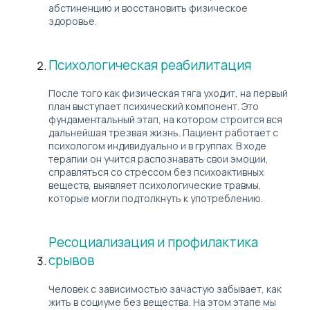
абстиненцию и восстановить физическое
здоровье.
Психологическая реабилитация
После того как физическая тяга уходит, на первый
план выступает психический компонент. Это
фундаментальный этап, на котором строится вся
дальнейшая трезвая жизнь. Пациент работает с
психологом индивидуально и в группах. В ходе
терапии он учится распознавать свои эмоции,
справляться со стрессом без психоактивных
веществ, выявляет психологические травмы,
которые могли подтолкнуть к употреблению.
Ресоциализация и профилактика
срывов
Человек с зависимостью зачастую забывает, как
жить в социуме без вещества. На этом этапе мы