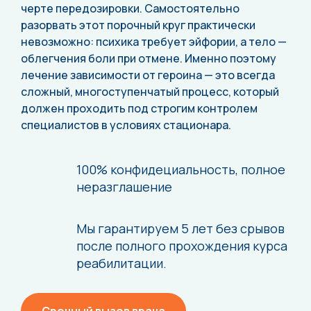
черте передозировки. Самостоятельно
разорвать этот порочный круг практически
невозможно: психика требует эйфории, а тело —
облегчения боли при отмене. Именно поэтому
лечение зависимости от героина — это всегда
сложный, многоступенчатый процесс, который
должен проходить под строгим контролем
специалистов в условиях стационара.
100% конфидециальность,
полное
неразглашение
Мы гарантируем 5 лет без срывов
после
полного прохождения курса
реабилитации.