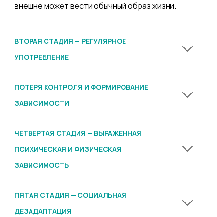
внешне может вести обычный образ жизни.
ВТОРАЯ СТАДИЯ — РЕГУЛЯРНОЕ
УПОТРЕБЛЕНИЕ
ПОТЕРЯ КОНТРОЛЯ И ФОРМИРОВАНИЕ
ЗАВИСИМОСТИ
ЧЕТВЕРТАЯ СТАДИЯ — ВЫРАЖЕННАЯ
ПСИХИЧЕСКАЯ И ФИЗИЧЕСКАЯ
ЗАВИСИМОСТЬ
ПЯТАЯ СТАДИЯ — СОЦИАЛЬНАЯ
ДЕЗАДАПТАЦИЯ