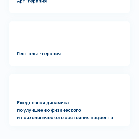
Арт-терапия
Гештальт-терапия
Ежедневная динамика
по улучшению физического
и психологического состояния пациента