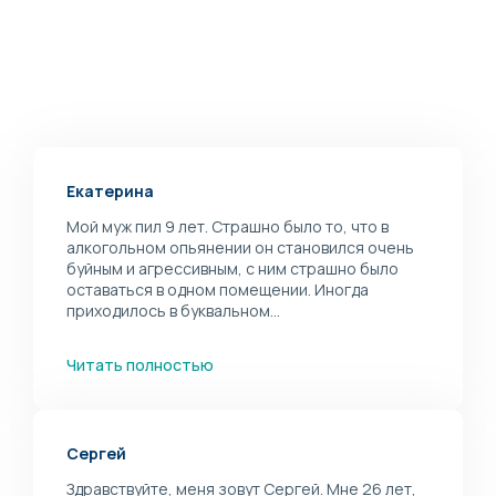
Екатерина
Мой муж пил 9 лет. Страшно было то, что в
алкогольном опьянении он становился очень
буйным и агрессивным, с ним страшно было
оставаться в одном помещении. Иногда
приходилось в буквальном...
Читать полностью
Сергей
Здравствуйте, меня зовут Сергей. Мне 26 лет,