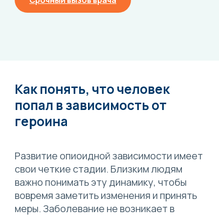
Срочный вызов врача
Как понять, что человек
попал в зависимость от
героина
Развитие опиоидной зависимости имеет
свои четкие стадии. Близким людям
важно понимать эту динамику, чтобы
вовремя заметить изменения и принять
меры. Заболевание не возникает в