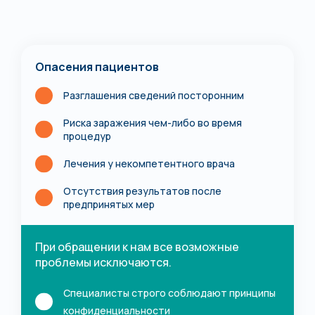
Опасения пациентов
Разглашения сведений посторонним
Риска заражения чем-либо во время
процедур
Лечения у некомпетентного врача
Отсутствия результатов после
предпринятых мер
При обращении к нам все возможные
проблемы исключаются.
Специалисты строго соблюдают принципы
конфиденциальности