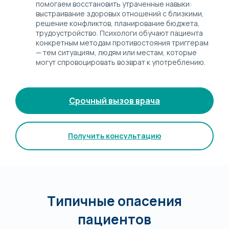
помогаем восстановить утраченные навыки:
выстраивание здоровых отношений с близкими,
решение конфликтов, планирование бюджета,
трудоустройство. Психологи обучают пациента
конкретным методам противостояния триггерам
— тем ситуациям, людям или местам, которые
могут спровоцировать возврат к употреблению.
Срочный вызов врача
Получить консультацию
Типичные опасения
пациентов