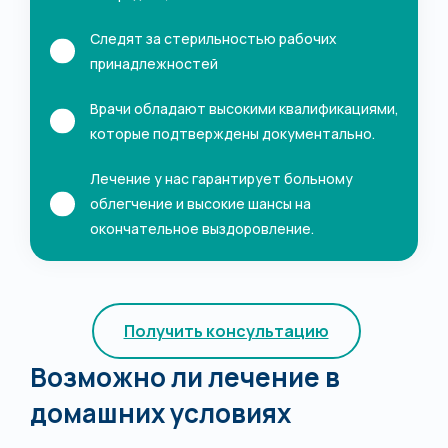
Следят за стерильностью рабочих
принадлежностей
Врачи обладают высокими квалификациями,
которые подтверждены документально.
Лечение у нас гарантирует больному
облегчение и высокие шансы на
окончательное выздоровление.
Получить консультацию
Возможно ли лечение в
домашних условиях