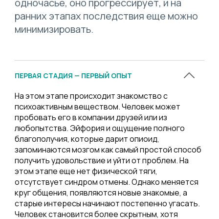
одночасье, оно прогрессирует, и на
ранних этапах последствия еще можно
минимизировать.
ПЕРВАЯ СТАДИЯ — ПЕРВЫЙ ОПЫТ
На этом этапе происходит знакомство с
психоактивным веществом. Человек может
пробовать его в компании друзей или из
любопытства. Эйфория и ощущение полного
благополучия, которые дарит опиоид,
запоминаются мозгом как самый простой способ
получить удовольствие и уйти от проблем. На
этом этапе еще нет физической тяги,
отсутствует синдром отмены. Однако меняется
круг общения, появляются новые знакомые, а
старые интересы начинают постепенно угасать.
Человек становится более скрытным, хотя