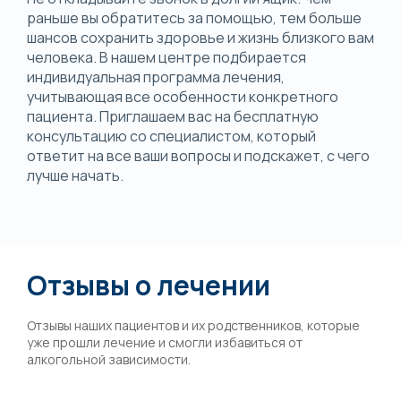
раньше вы обратитесь за помощью, тем больше
шансов сохранить здоровье и жизнь близкого вам
человека. В нашем центре подбирается
индивидуальная программа лечения,
учитывающая все особенности конкретного
пациента. Приглашаем вас на бесплатную
консультацию со специалистом, который
ответит на все ваши вопросы и подскажет, с чего
лучше начать.
Отзывы о лечении
Отзывы наших пациентов и их родственников, которые
уже прошли лечение и смогли избавиться от
алкогольной зависимости.