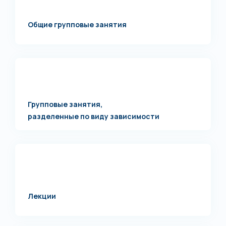
Общие групповые занятия
Групповые занятия,
разделенные по виду зависимости
Лекции