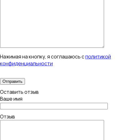
Нажимая на кнопку, я соглашаюсь с
политикой
конфиденциальности
Оставить отзыв
Ваше имя
Отзыв