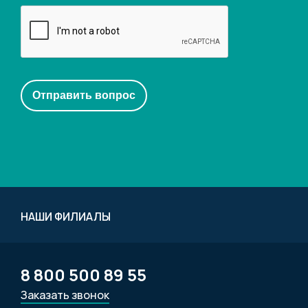
НАШИ ФИЛИАЛЫ
8 800 500 89 55
Заказать звонок