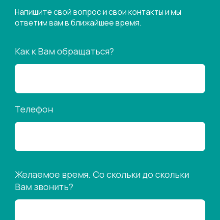
Напишите свой вопрос и свои контакты и мы
ответим вам в ближайшее время.
Как к Вам обращаться?
Телефон
Желаемое время. Со скольки до скольки
Вам звонить?