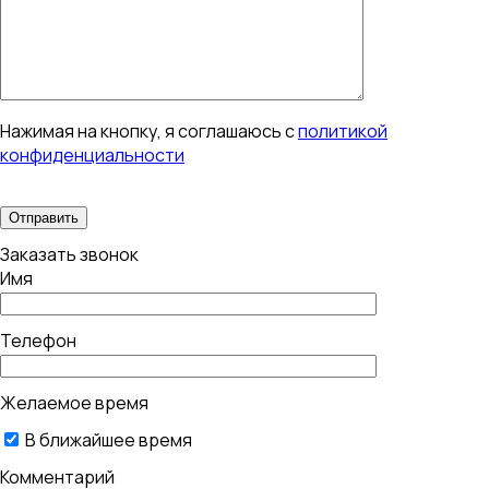
Нажимая на кнопку, я соглашаюсь с
политикой
конфиденциальности
Заказать звонок
Имя
Телефон
Желаемое время
В ближайшее время
Комментарий