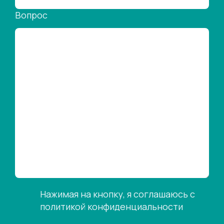
Вопрос
Нажимая на кнопку, я соглашаюсь с
политикой конфиденциальности