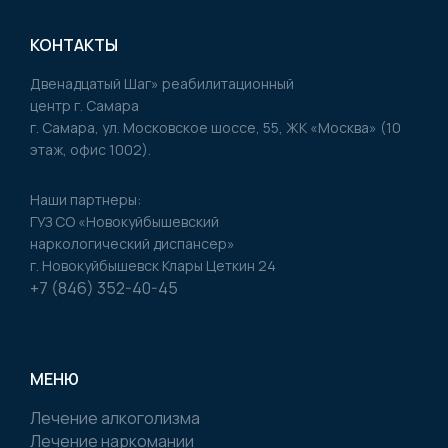
КОНТАКТЫ
Двенадцатый Шаг» реабилитационный
центр г. Самара
г. Самара, ул. Московское шоссе, 55, ЖК «Москва» (10
этаж, офис 1002).
Наши партнеры:
ГУЗ CO «Новокуйбышевский
наркологический диспансер»
г. Новокуйбышевск Клары Цеткин 24
+7 (846) 352-40-45
МЕНЮ
Лечение алкоголизма
Лечение наркомании