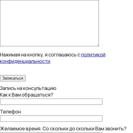
Нажимая на кнопку, я соглашаюсь с
политикой
конфиденциальности
Запись на консультацию
Как к Вам обращаться?
Телефон
Желаемое время. Со скольки до скольки Вам звонить?