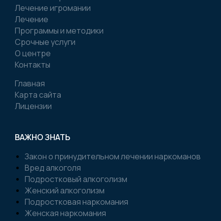
Лечение игромании
Лечение
Программы и методики
Срочные услуги
О центре
Контакты
Главная
Карта сайта
Лицензии
ВАЖНО ЗНАТЬ
Закон о принудительном лечении наркоманов
Вред алкоголя
Подростковый алкоголизм
Женский алкоголизм
Подростковая наркомания
Женская наркомания