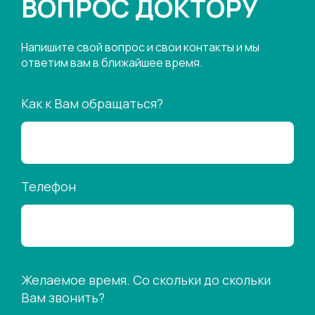
ВОПРОС ДОКТОРУ
Напишите свой вопрос и свои контакты и мы
ответим вам в ближайшее время.
Как к Вам обращаться?
Телефон
Желаемое время. Со скольки до скольки
Вам звонить?