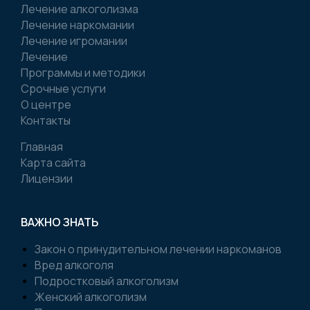
Лечение алкоголизма
Лечение наркомании
Лечение игромании
Лечение
Программы и методики
Срочные услуги
О центре
Контакты
Главная
Карта сайта
Лицензии
ВАЖНО ЗНАТЬ
Закон о принудительном лечении наркоманов
Вред алкоголя
Подростковый алкоголизм
Женский алкоголизм