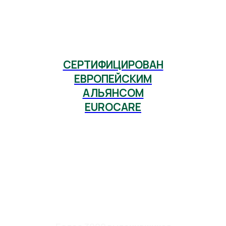
СЕРТИФИЦИРОВАН
ЕВРОПЕЙСКИМ
АЛЬЯНСОМ
EUROCARE