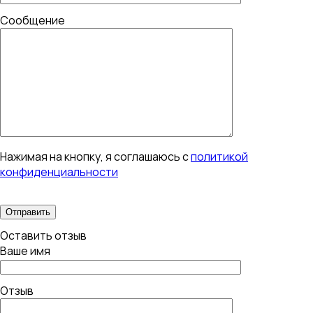
Сообщение
Нажимая на кнопку, я соглашаюсь с
политикой
конфиденциальности
Оставить отзыв
Ваше имя
Отзыв