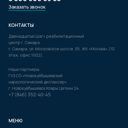
Заказать звонок
КОНТАКТЫ
Двенадцатый Шаг» реабилитационный
центр г. Самара
г. Самара, ул. Московское шоссе, 55, ЖК «Москва» (10
этаж, офис 1002).
Наши партнеры:
ГУЗ CO «Новокуйбышевский
наркологический диспансер»
г. Новокуйбышевск Клары Цеткин 24
+7 (846) 352-40-45
МЕНЮ