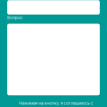
Вопрос
Нажимая на кнопку, я соглашаюсь с