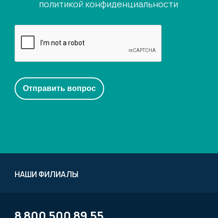
политикой конфиденциальности
НАШИ ФИЛИАЛЫ
8 800 500 89 55