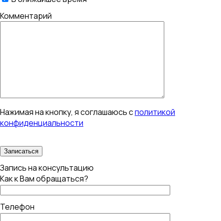
Комментарий
Нажимая на кнопку, я соглашаюсь с
политикой
конфиденциальности
Запись на консультацию
Как к Вам обращаться?
Телефон