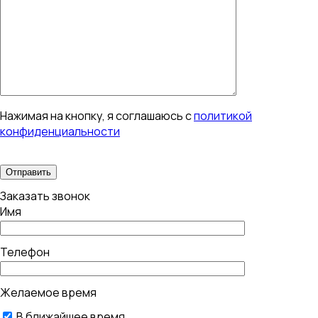
Нажимая на кнопку, я соглашаюсь с
политикой
конфиденциальности
Заказать звонок
Имя
Телефон
Желаемое время
В ближайшее время