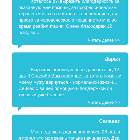
Хотелось бы выразить благодарность за
оказанную мне помощь, за профессионализм
терапевтического состава, за понимание да и
просто за человеческое отношение ко мне во
время реабилитации. Очень благодарен 12
шагу, за...
Читать далее >>
Дарья
Выражаю огромную благодарность рц 12
шаг !! Спасибо Вам огромное, за то что помогли
моему мужу вернуться к нормальной жизни…
Сейчас с вашей помощью и поддержкой он
трезвый уже больше...
Читать далее >>
Салават
Мне неделю назад исполнилось 26 лет, и
я понял что моя жизнь только начинается. Два