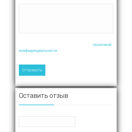
Сообщение
Нажимая на кнопку, я соглашаюсь с
политикой
конфиденциальности
Оставить отзыв
Ваше имя