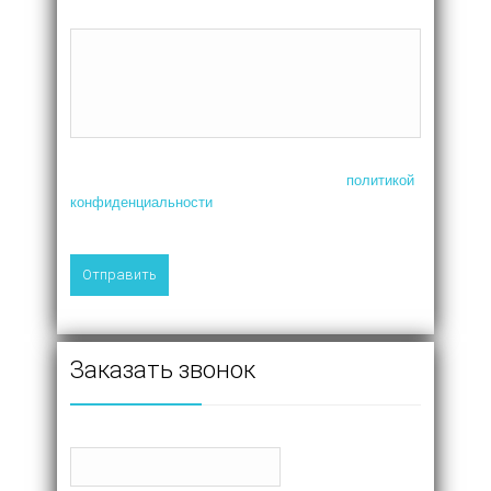
Отзыв
Нажимая на кнопку, я соглашаюсь с
политикой
конфиденциальности
Заказать звонок
Имя