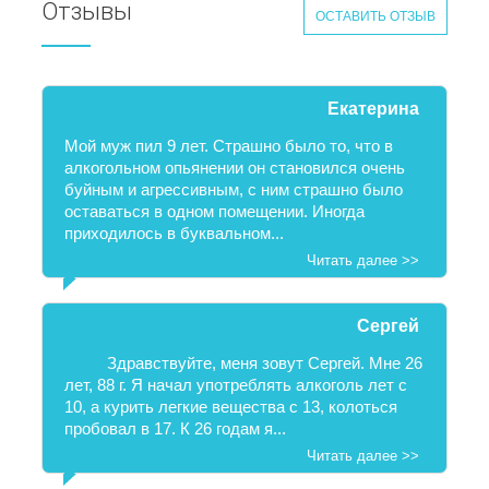
Отзывы
ОСТАВИТЬ ОТЗЫВ
Екатерина
Мой муж пил 9 лет. Страшно было то, что в
алкогольном опьянении он становился очень
буйным и агрессивным, с ним страшно было
оставаться в одном помещении. Иногда
приходилось в буквальном...
Читать далее >>
Сергей
Здравствуйте, меня зовут Сергей. Мне 26
лет, 88 г. Я начал употреблять алкоголь лет с
10, а курить легкие вещества с 13, колоться
пробовал в 17. К 26 годам я...
Читать далее >>