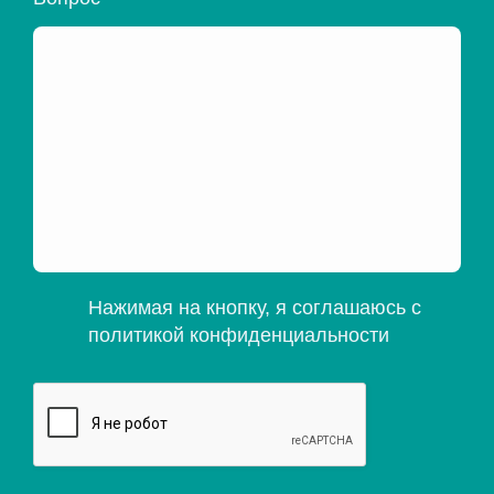
Нажимая на кнопку, я соглашаюсь с
политикой конфиденциальности