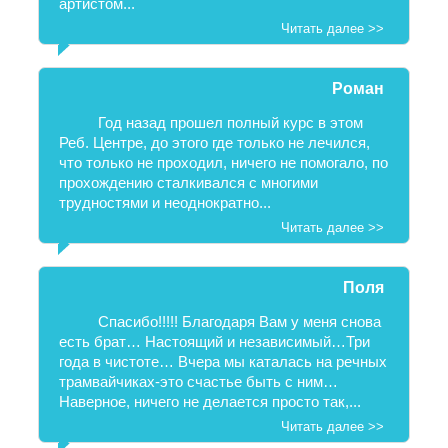
артистом...
Читать далее >>
Роман
Год назад прошел полный курс в этом
Реб. Центре, до этого где только не лечился,
что только не проходил, ничего не помогало, по
прохождению сталкивался с многими
трудностями и неоднократно...
Читать далее >>
Поля
Спасибо!!!!! Благодаря Вам у меня снова
есть брат… Настоящий и независимый…Три
года в чистоте… Вчера мы каталась на речных
трамвайчиках-это счастье быть с ним…
Наверное, ничего не делается просто так,...
Читать далее >>