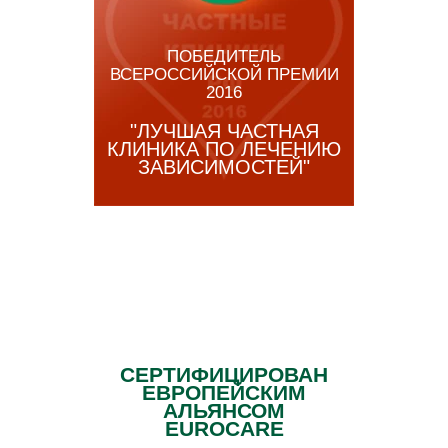
ПОБЕДИТЕЛЬ
ВСЕРОССИЙСКОЙ ПРЕМИИ
2016
"ЛУЧШАЯ ЧАСТНАЯ
КЛИНИКА ПО ЛЕЧЕНИЮ
ЗАВИСИМОСТЕЙ"
СЕРТИФИЦИРОВАН
ЕВРОПЕЙСКИМ
АЛЬЯНСОМ
EUROCARE