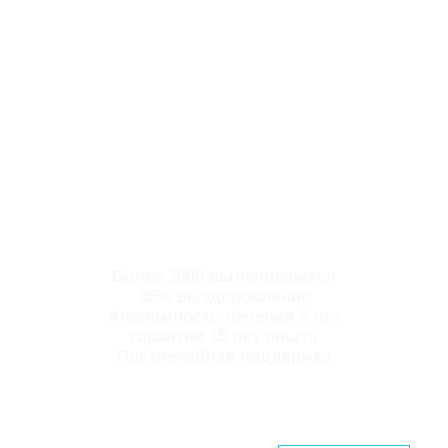
Более 3000 вылечившихся
85% выздоровление
Анонимность лечения 5 лет
гарантии 15 лет опыта
Постлечебная поддержка