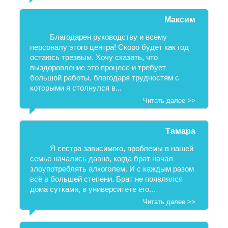
Максим
Благодарен руководству и всему
персоналу этого центра! Скоро будет как год
остаюсь трезвым. Хочу сказать, что
выздоровление это процесс и требует
большой работы, благодаря трудностям с
которыми я столнулся в...
Читать далее >>
Тамара
Я сестра зависимого, проблемы в нашей
семье начались давно, когда брат начал
злоупотреблять алкоголем. И с каждым разом
всё в большей степени. Брат не появлялся
дома сутками, в университете его...
Читать далее >>