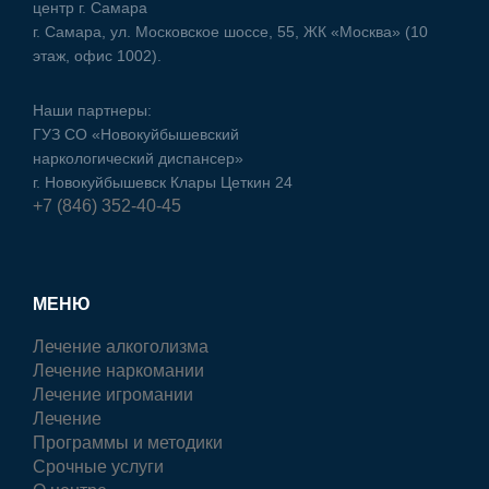
центр г. Самара
г. Самара, ул. Московское шоссе, 55, ЖК «Москва» (10
этаж, офис 1002).
Наши партнеры:
ГУЗ CO «Новокуйбышевский
наркологический диспансер»
г. Новокуйбышевск Клары Цеткин 24
+7 (846) 352-40-45
МЕНЮ
Лечение алкоголизма
Лечение наркомании
Лечение игромании
Лечение
Программы и методики
Срочные услуги