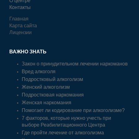
О центре
Контакты
Главная
Карта сайта
Лицензии
ВАЖНО ЗНАТЬ
Закон о принудительном лечении наркоманов
Вред алкоголя
Подростковый алкоголизм
Женский алкоголизм
Подростковая наркомания
Женская наркомания
Помогает ли кодирование при алкоголизме?
7 факторов, которые нужно учесть при
выборе Реабилитационного Центра
Где пройти лечение от алкоголизма