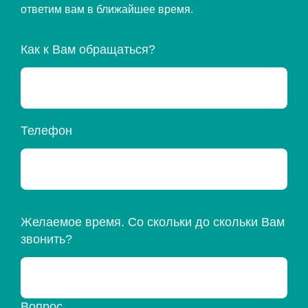
ответим вам в ближайшее время.
Как к Вам обращаться?
Телефон
Желаемое время. Со скольки до скольки Вам
звонить?
Вопрос