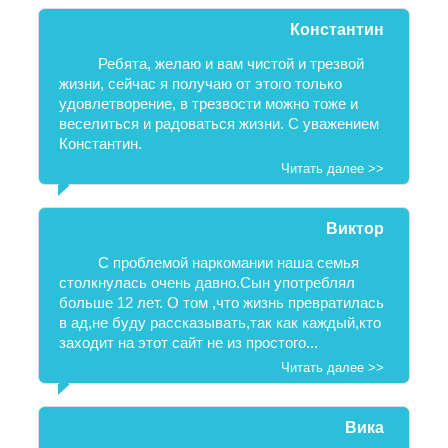
Константин
Ребята, желаю и вам чистой и трезвой
жизни, сейчас я получаю от этого только
удовлетворение, в трезвости можно тоже и
веселиться и радоваться жизни. С уважением
Константин.
Читать далее >>
Виктор
С проблемой наркомании наша семья
столкнулась очень давно.Сын употреблял
больше 12 лет. О том ,что жизнь превратилась
в ад,не буду рассказывать,так как каждый,кто
заходит на этот сайт не из простого...
Читать далее >>
Вика