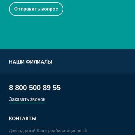
НАШИ ФИЛИАЛЫ
8 800 500 89 55
Заказать звонок
КОНТАКТЫ
Двенадцатый Шаг» реабилитационный