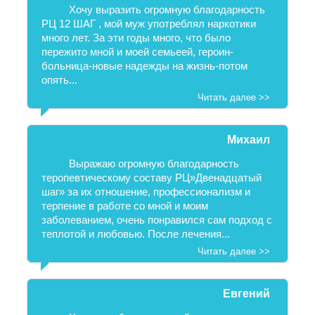
Хочу выразить огромную благодарность
РЦ 12 ШАГ , мой муж употреблял наркотики
много лет. За эти годы много, что было
пережито мной и моей семьеей, героин-
больница-новые надежды на жизнь-потом
опять...
Читать далее >>
Михаил
Выражаю огромную благодарность
теропевтическому составу РЦ»Двенадцатый
шаг» за их отношение, профессионализм и
терпение в работе со мной и моим
заболеванием, очень понравился сам подход с
теплотой и любовью. После лечения...
Читать далее >>
Евгений