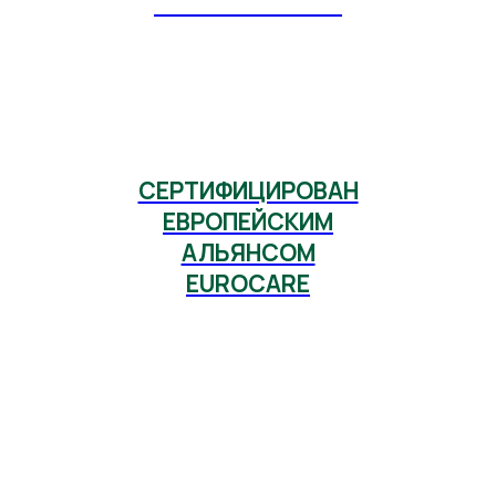
ЗАВИСИМОСТЕЙ"
СЕРТИФИЦИРОВАН
ЕВРОПЕЙСКИМ
АЛЬЯНСОМ
EUROCARE