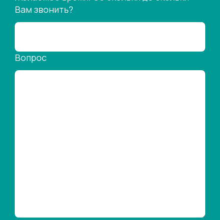
Вам звонить?
Вопрос