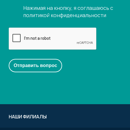
Нажимая на кнопку, я соглашаюсь с
политикой конфиденциальности
НАШИ ФИЛИАЛЫ