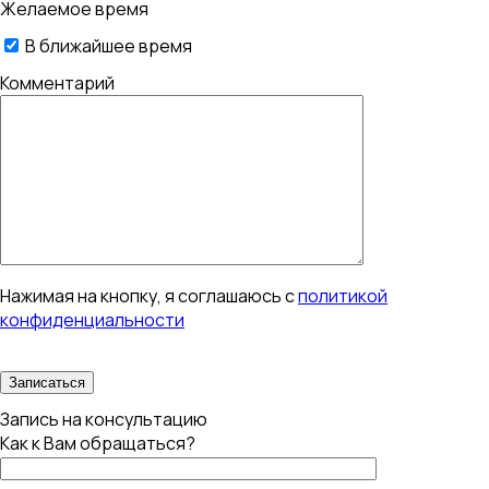
Желаемое время
В ближайшее время
Комментарий
Нажимая на кнопку, я соглашаюсь с
политикой
конфиденциальности
Запись на консультацию
Как к Вам обращаться?