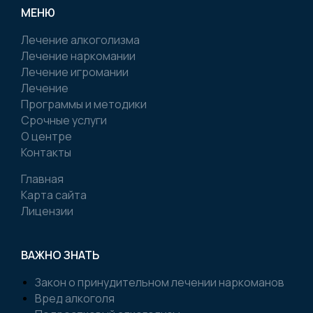
МЕНЮ
Лечение алкоголизма
Лечение наркомании
Лечение игромании
Лечение
Программы и методики
Срочные услуги
О центре
Контакты
Главная
Карта сайта
Лицензии
ВАЖНО ЗНАТЬ
Закон о принудительном лечении наркоманов
Вред алкоголя