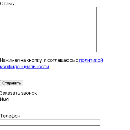
Отзыв
Нажимая на кнопку, я соглашаюсь с
политикой
конфиденциальности
Заказать звонок
Имя
Телефон