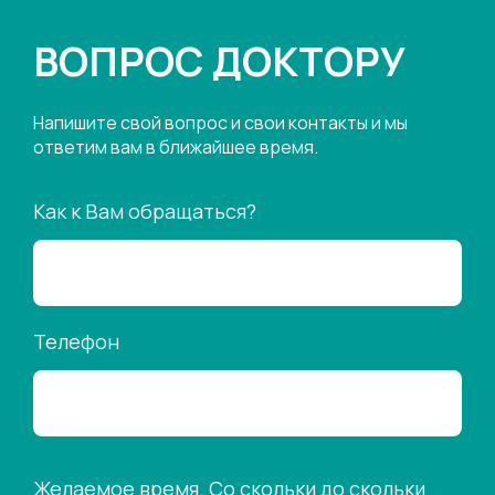
ВОПРОС ДОКТОРУ
Напишите свой вопрос и свои контакты и мы
ответим вам в ближайшее время.
Как к Вам обращаться?
Телефон
Желаемое время. Со скольки до скольки