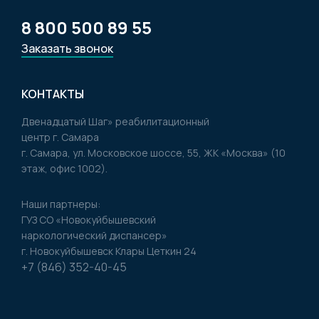
8 800 500 89 55
Заказать звонок
КОНТАКТЫ
Двенадцатый Шаг» реабилитационный
центр г. Самара
г. Самара, ул. Московское шоссе, 55, ЖК «Москва» (10
этаж, офис 1002).
Наши партнеры:
ГУЗ CO «Новокуйбышевский
наркологический диспансер»
г. Новокуйбышевск Клары Цеткин 24
+7 (846) 352-40-45