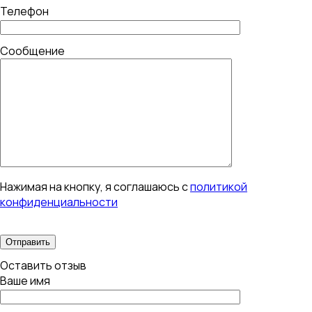
Телефон
Сообщение
Нажимая на кнопку, я соглашаюсь с
политикой
конфиденциальности
Оставить отзыв
Ваше имя