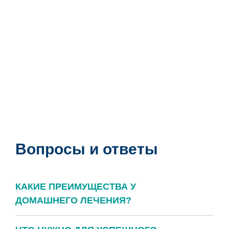
Вопросы и ответы
КАКИЕ ПРЕИМУЩЕСТВА У
ДОМАШНЕГО ЛЕЧЕНИЯ?