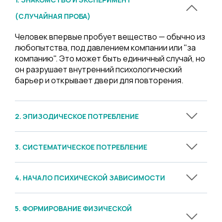
(СЛУЧАЙНАЯ ПРОБА)
Человек впервые пробует вещество — обычно из
любопытства, под давлением компании или "за
компанию". Это может быть единичный случай, но
он разрушает внутренний психологический
барьер и открывает двери для повторения.
2. ЭПИЗОДИЧЕСКОЕ ПОТРЕБЛЕНИЕ
3. СИСТЕМАТИЧЕСКОЕ ПОТРЕБЛЕНИЕ
4. НАЧАЛО ПСИХИЧЕСКОЙ ЗАВИСИМОСТИ
5. ФОРМИРОВАНИЕ ФИЗИЧЕСКОЙ