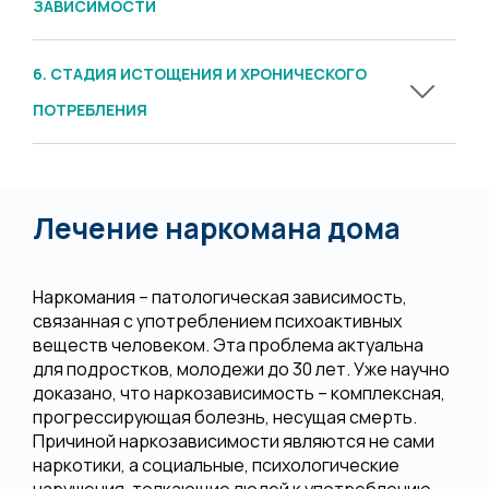
ЗАВИСИМОСТИ
6. СТАДИЯ ИСТОЩЕНИЯ И ХРОНИЧЕСКОГО
ПОТРЕБЛЕНИЯ
Лечение наркомана дома
Наркомания – патологическая зависимость,
связанная с употреблением психоактивных
веществ человеком. Эта проблема актуальна
для подростков, молодежи до 30 лет. Уже научно
доказано, что наркозависимость – комплексная,
прогрессирующая болезнь, несущая смерть.
Причиной наркозависимости являются не сами
наркотики, а социальные, психологические