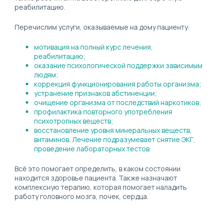
реабилитацию.
Перечислим услуги, оказываемые на дому пациенту:
мотивация на полный курс лечения,
реабилитацию;
оказание психологической поддержки зависимым
людям;
коррекция функционирования работы организма;
устранение признаков абстиненции;
очищение организма от последствий наркотиков;
профилактика повторного употребления
психотропных веществ;
восстановление уровня минеральных веществ,
витаминов. Лечение подразумевает снятие ЭКГ,
проведение лабораторных тестов.
Всё это помогает определить, в каком состоянии
находится здоровье пациента. Также назначают
комплексную терапию, которая помогает наладить
работу головного мозга, почек, сердца.