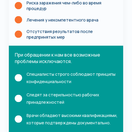
Риска заражения чем-либо во время
процедур
Лечения у некомпетентного врача
Отсутствия результатов после
предпринятых мер
При обращении к нам все возможные
проблемы исключаются.
Специалисты строго соблюдают принципы
конфиденциальности
Следят за стерильностью рабочих
принадлежностей
Врачи обладают высокими квалификациями,
которые подтверждены документально.