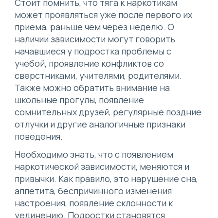
Стоит помнить, что тяга к наркотикам
может проявляться уже после первого их
приема, раньше чем через неделю. О
наличии зависимости могут говорить
начавшиеся у подростка проблемы с
учебой, проявление конфликтов со
сверстниками, учителями, родителями.
Также можно обратить внимание на
школьные прогулы, появление
сомнительных друзей, регулярные поздние
отлучки и другие аналогичные признаки
поведения.
Необходимо знать, что с появлением
наркотической зависимости, меняются и
привычки. Как правило, это нарушение сна,
аппетита, беспричинного изменения
настроения, появление склонности к
уединению. Подростки становятся