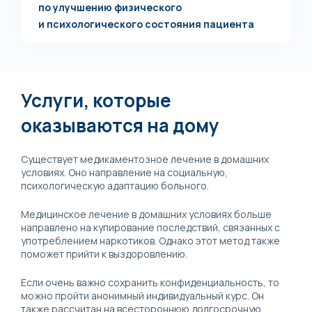
по улучшению физического
и психологического состояния пациента
Услуги, которые
оказываются на дому
Существует медикаментозное лечение в домашних
условиях. Оно направление на социальную,
психологическую адаптацию больного.
Медицинское лечение в домашних условиях больше
направлено на купирование последствий, связанных с
употреблением наркотиков. Однако этот метод также
поможет прийти к выздоровлению.
Если очень важно сохранить конфиденциальность, то
можно пройти анонимный индивидуальный курс. Он
также рассчитан на всестороннюю долгосрочную