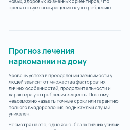
новых, здоровых жизненных ориентиров, что
препятствует возвращению к употреблению.
Прогноз лечения
наркомании на дому
Уровень успеха в преодолении зависимости у
людей зависит от множества факторов: их
личных особенностей, продолжительности и
характера употребления веществ. Поэтому
невозможно назвать точные сроки или гарантию
полного выздоровления, ведь каждый случай
уникален.
Несмотря на это, одно ясно: без активных усилий