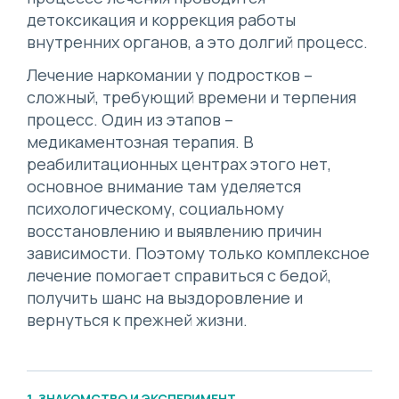
детоксикация и коррекция работы
внутренних органов, а это долгий процесс.
Лечение наркомании у подростков –
сложный, требующий времени и терпения
процесс. Один из этапов –
медикаментозная терапия. В
реабилитационных центрах этого нет,
основное внимание там уделяется
психологическому, социальному
восстановлению и выявлению причин
зависимости. Поэтому только комплексное
лечение помогает справиться с бедой,
получить шанс на выздоровление и
вернуться к прежней жизни.
1. ЗНАКОМСТВО И ЭКСПЕРИМЕНТ