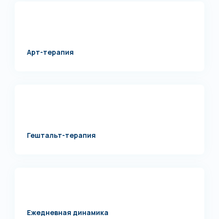
Арт-терапия
Гештальт-терапия
Ежедневная динамика