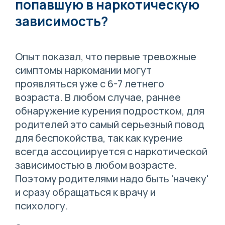
попавшую в наркотическую
зависимость?
Опыт показал, что первые тревожные
симптомы наркомании могут
проявляться уже с 6-7 летнего
возраста. В любом случае, раннее
обнаружение курения подростком, для
родителей это самый серьезный повод
для беспокойства, так как курение
всегда ассоциируется с наркотической
зависимостью в любом возрасте.
Поэтому родителями надо быть 'начеку'
и сразу обращаться к врачу и
психологу.