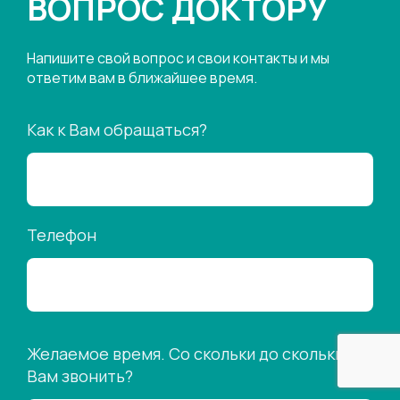
ВОПРОС ДОКТОРУ
Напишите свой вопрос и свои контакты и мы
ответим вам в ближайшее время.
Как к Вам обращаться?
Телефон
Желаемое время. Со скольки до скольки
Вам звонить?