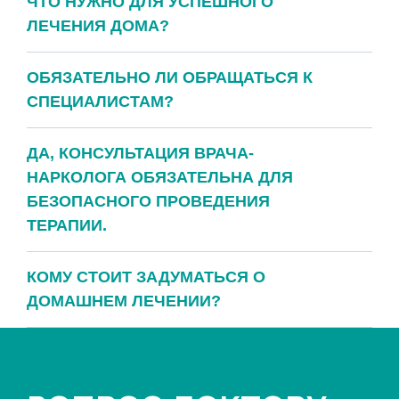
ЧТО НУЖНО ДЛЯ УСПЕШНОГО
ЛЕЧЕНИЯ ДОМА?
ОБЯЗАТЕЛЬНО ЛИ ОБРАЩАТЬСЯ К
СПЕЦИАЛИСТАМ?
ДА, КОНСУЛЬТАЦИЯ ВРАЧА-
НАРКОЛОГА ОБЯЗАТЕЛЬНА ДЛЯ
БЕЗОПАСНОГО ПРОВЕДЕНИЯ
ТЕРАПИИ.
КОМУ СТОИТ ЗАДУМАТЬСЯ О
ДОМАШНЕМ ЛЕЧЕНИИ?