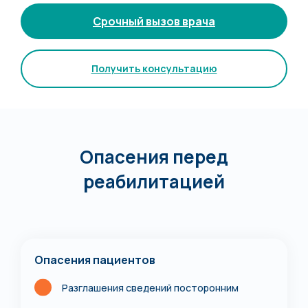
Срочный вызов врача
Получить консультацию
Опасения перед
реабилитацией
Опасения пациентов
Разглашения сведений посторонним