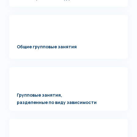
Общие групповые занятия
Групповые занятия,
разделенные по виду зависимости