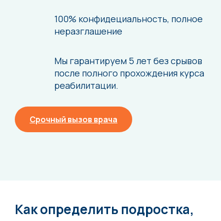
100% конфидециальность,
полное
неразглашение
Мы гарантируем 5 лет без срывов
после
полного прохождения курса
реабилитации.
Срочный вызов врача
Как определить подростка,