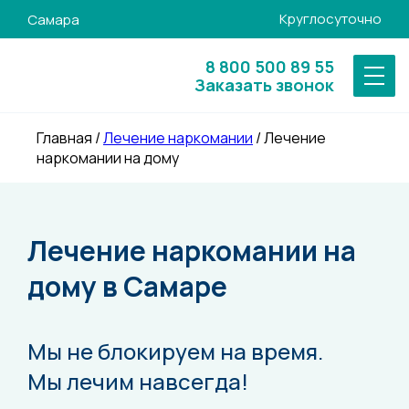
Круглосуточно
Самара
8 800 500 89 55
Заказать звонок
Главная
/
Лечение наркомании
/
Лечение
наркомании на дому
Лечение наркомании на
дому в Самаре
Мы не блокируем на время.
Мы лечим навсегда!