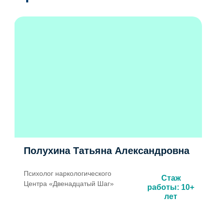
Полухина Татьяна Александровна
Психолог наркологического
Стаж
Центра «Двенадцатый Шаг»
работы: 10+
лет