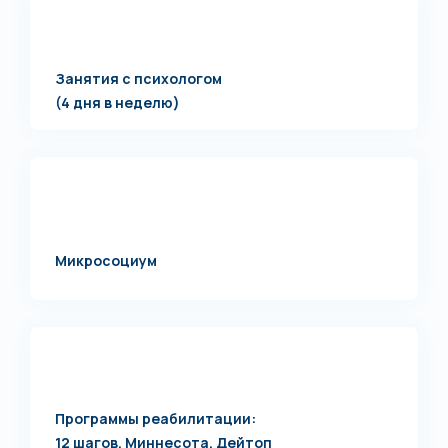
Занятия с психологом
(4 дня в неделю)
Микросоциум
Программы реабилитации:
12 шагов, Миннесота, Дейтоп