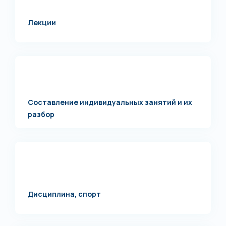
Лекции
Составление индивидуальных занятий и их
разбор
Дисциплина, спорт