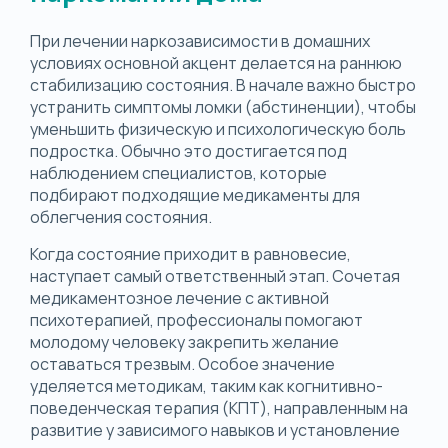
При лечении наркозависимости в домашних
условиях основной акцент делается на раннюю
стабилизацию состояния. В начале важно быстро
устранить симптомы ломки (абстиненции), чтобы
уменьшить физическую и психологическую боль
подростка. Обычно это достигается под
наблюдением специалистов, которые
подбирают подходящие медикаменты для
облегчения состояния.
Когда состояние приходит в равновесие,
наступает самый ответственный этап. Сочетая
медикаментозное лечение с активной
психотерапией, профессионалы помогают
молодому человеку закрепить желание
оставаться трезвым. Особое значение
уделяется методикам, таким как когнитивно-
поведенческая терапия (КПТ), направленным на
развитие у зависимого навыков и установление