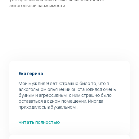
алкогольной зависимости.
Екатерина
Мой муж пил 9 лет. Страшно было то, что в
алкогольном опьянении он становился очень
буйным и агрессивным, с ним страшно было
оставаться в одном помещении. Иногда
приходилось в буквальном...
Читать полностью