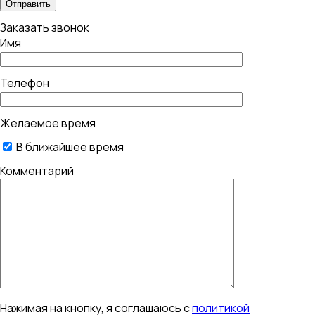
Заказать звонок
Имя
Телефон
Желаемое время
В ближайшее время
Комментарий
Нажимая на кнопку, я соглашаюсь с
политикой