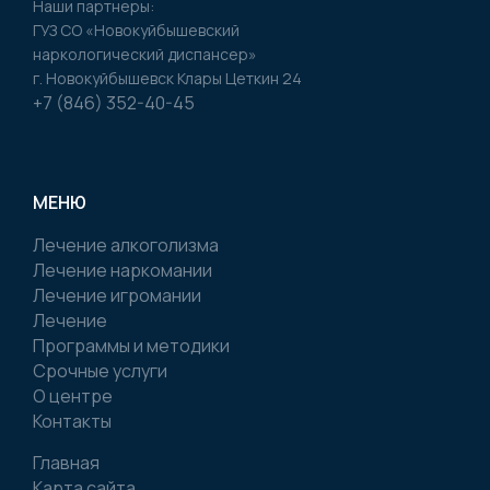
Наши партнеры:
ГУЗ CO «Новокуйбышевский
наркологический диспансер»
г. Новокуйбышевск Клары Цеткин 24
+7 (846) 352-40-45
МЕНЮ
Лечение алкоголизма
Лечение наркомании
Лечение игромании
Лечение
Программы и методики
Срочные услуги
О центре
Контакты
Главная
Карта сайта