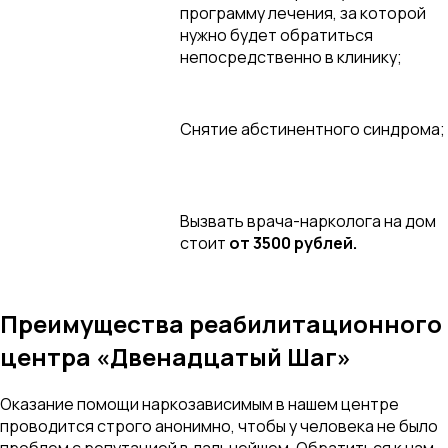
программу лечения, за которой
нужно будет обратиться
непосредственно в клинику;
Снятие абстинентного синдрома;
Вызвать врача-нарколога на дом
стоит
от 3500 рублей.
Преимущества реабилитационного
центра «Двенадцатый Шаг»
Оказание помощи наркозависимым в нашем центре
проводится строго анонимно, чтобы у человека не было