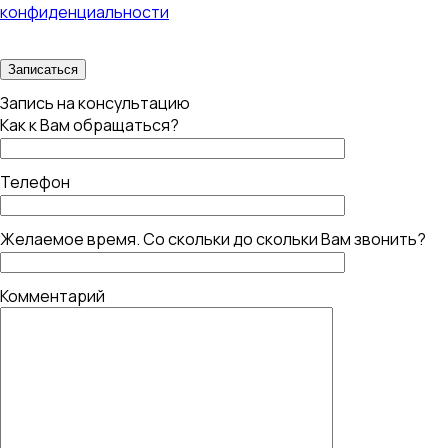
конфиденциальности
Запись на консультацию
Как к Вам обращаться?
Телефон
Желаемое время. Со скольки до скольки Вам звонить?
Комментарий