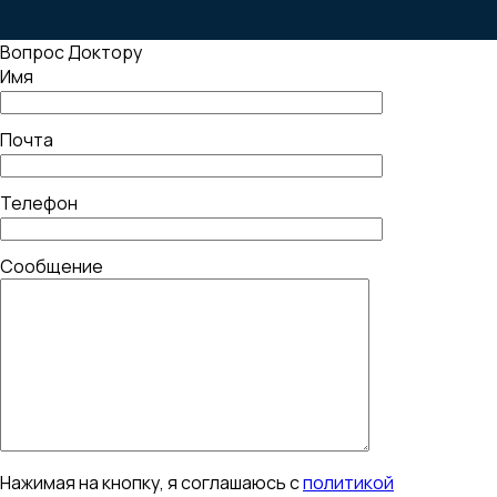
Вопрос Доктору
Имя
Почта
Телефон
Сообщение
Нажимая на кнопку, я соглашаюсь с
политикой