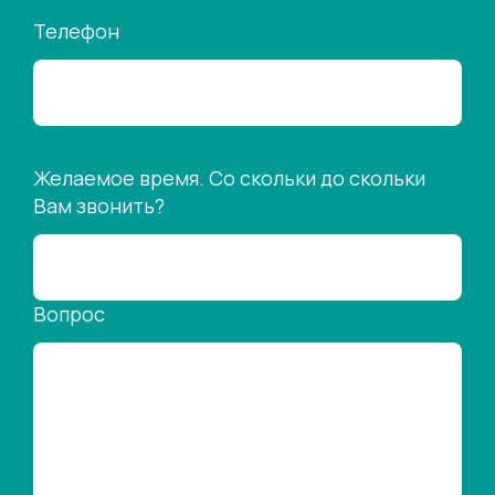
Телефон
Желаемое время. Со скольки до скольки
Вам звонить?
Вопрос