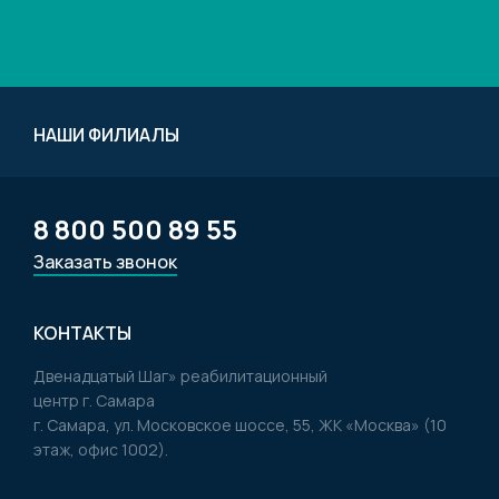
НАШИ ФИЛИАЛЫ
8 800 500 89 55
Заказать звонок
КОНТАКТЫ
Двенадцатый Шаг» реабилитационный
центр г. Самара
г. Самара, ул. Московское шоссе, 55, ЖК «Москва» (10
этаж, офис 1002).