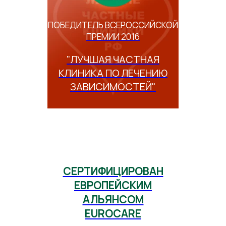
ПОБЕДИТЕЛЬ ВСЕРОССИЙСКОЙ
ПРЕМИИ 2016
"ЛУЧШАЯ ЧАСТНАЯ
КЛИНИКА ПО ЛЕЧЕНИЮ
ЗАВИСИМОСТЕЙ"
СЕРТИФИЦИРОВАН
ЕВРОПЕЙСКИМ
АЛЬЯНСОМ
EUROCARE