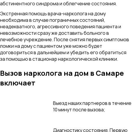
абстинентного синдрома и облегчение состояния.
Экстренная помощь врача-нарколога на дому
необходима в случае пограничных состояний,
неадекватного, агрессивного поведения пациента и
невозможности сразу же доставить больного в
лечебное учреждение. После снятия первых симптомов
ломки на дому с пациентом уже можно будет
договориться в дальнейшем и убедить его обратиться
за помощью в стационар наркологической клиники.
Вызов нарколога на дом в Самаре
включает
Выезд наших партнеров в течение
10 минут после вызова;
Диагностику состояния. Первую