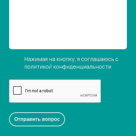
Нажимая на кнопку, я соглашаюсь с
политикой конфиденциальности