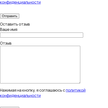
конфиденциальности
Оставить отзыв
Ваше имя
Отзыв
Нажимая на кнопку, я соглашаюсь с
политикой
конфиденциальности