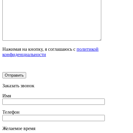
Нажимая на кнопку, я соглашаюсь с
политикой
конфиденциальности
Заказать звонок
Имя
Телефон
Желаемое время