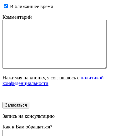
В ближайшее время
Комментарий
Нажимая на кнопку, я соглашаюсь с
политикой
конфиденциальности
Запись на консультацию
Как к Вам обращаться?