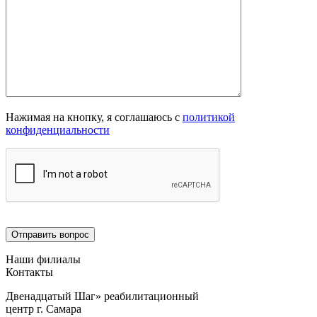
Нажимая на кнопку, я соглашаюсь с
политикой
конфиденциальности
Наши филиалы
Контакты
Двенадцатый Шаг» реабилитационный
центр г. Самара