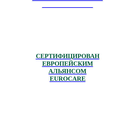
ЗАВИСИМОСТЕЙ"
СЕРТИФИЦИРОВАН
ЕВРОПЕЙСКИМ
АЛЬЯНСОМ
EUROCARE