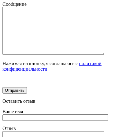
Сообщение
Нажимая на кнопку, я соглашаюсь с
политикой
конфиденциальности
Оставить отзыв
Ваше имя
Отзыв