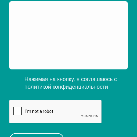
Нажимая на кнопку, я соглашаюсь с
политикой конфиденциальности