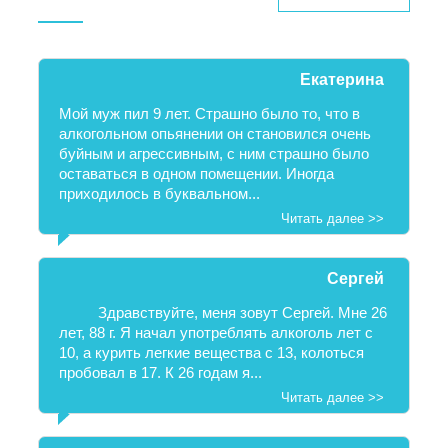
Екатерина
Мой муж пил 9 лет. Страшно было то, что в
алкогольном опьянении он становился очень
буйным и агрессивным, с ним страшно было
оставаться в одном помещении. Иногда
приходилось в буквальном...
Читать далее >>
Сергей
Здравствуйте, меня зовут Сергей. Мне 26
лет, 88 г. Я начал употреблять алкоголь лет с
10, а курить легкие вещества с 13, колоться
пробовал в 17. К 26 годам я...
Читать далее >>