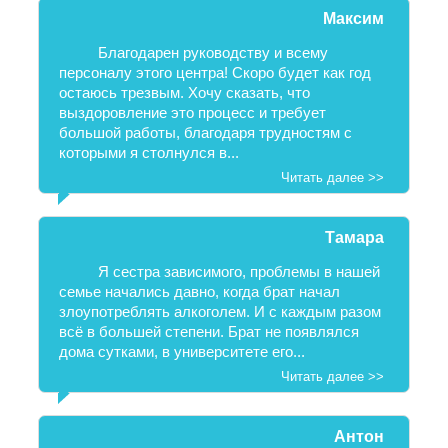
Максим
Благодарен руководству и всему
персоналу этого центра! Скоро будет как год
остаюсь трезвым. Хочу сказать, что
выздоровление это процесс и требует
большой работы, благодаря трудностям с
которыми я столнулся в...
Читать далее >>
Тамара
Я сестра зависимого, проблемы в нашей
семье начались давно, когда брат начал
злоупотреблять алкоголем. И с каждым разом
всё в большей степени. Брат не появлялся
дома сутками, в университете его...
Читать далее >>
Антон