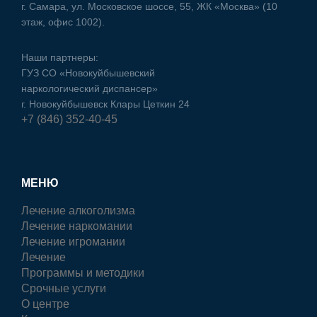
г. Самара, ул. Московское шоссе, 55, ЖК «Москва» (10
этаж, офис 1002).
Наши партнеры:
ГУЗ CO «Новокуйбышевский
наркологический диспансер»
г. Новокуйбышевск Клары Цеткин 24
+7 (846) 352-40-45
МЕНЮ
Лечение алкоголизма
Лечение наркомании
Лечение игромании
Лечение
Программы и методики
Срочные услуги
О центре