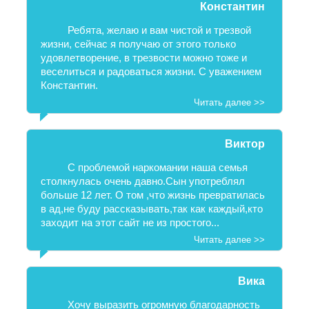
Константин
Ребята, желаю и вам чистой и трезвой
жизни, сейчас я получаю от этого только
удовлетворение, в трезвости можно тоже и
веселиться и радоваться жизни. С уважением
Константин.
Читать далее >>
Виктор
С проблемой наркомании наша семья
столкнулась очень давно.Сын употреблял
больше 12 лет. О том ,что жизнь превратилась
в ад,не буду рассказывать,так как каждый,кто
заходит на этот сайт не из простого...
Читать далее >>
Вика
Хочу выразить огромную благодарность