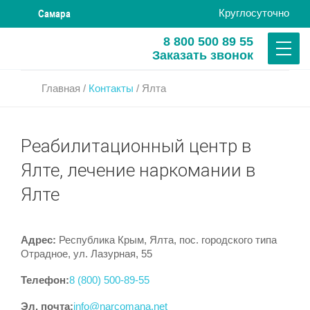
Круглосуточно
Самара
8 800 500 89 55
Заказать звонок
Главная
/
Контакты
/
Ялта
Реабилитационный центр в
Ялте, лечение наркомании в
Ялте
Адрес:
Республика Крым, Ялта, пос. городского типа
Отрадное, ул. Лазурная, 55
Телефон:
8 (800) 500-89-55
Эл. почта:
info@narcomana.net