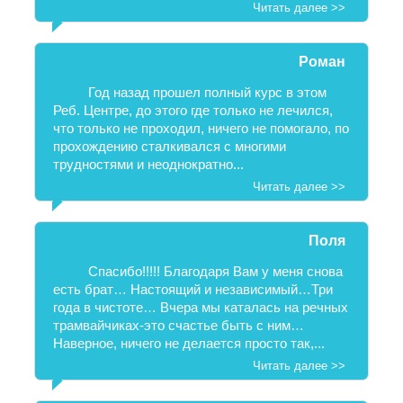
Читать далее >>
Роман
Год назад прошел полный курс в этом
Реб. Центре, до этого где только не лечился,
что только не проходил, ничего не помогало, по
прохождению сталкивался с многими
трудностями и неоднократно...
Читать далее >>
Поля
Спасибо!!!!! Благодаря Вам у меня снова
есть брат… Настоящий и независимый…Три
года в чистоте… Вчера мы каталась на речных
трамвайчиках-это счастье быть с ним…
Наверное, ничего не делается просто так,...
Читать далее >>