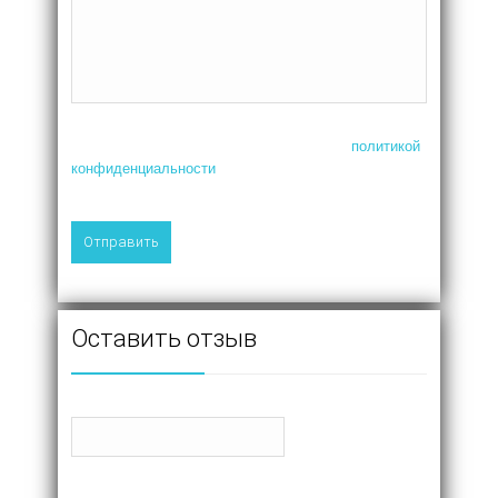
Нажимая на кнопку, я соглашаюсь с
политикой
конфиденциальности
Оставить отзыв
Ваше имя
Отзыв