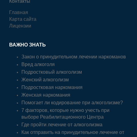
Контакты
Главная
Карта сайта
Лицензии
ВАЖНО ЗНАТЬ
Закон о принудительном лечении наркоманов
Вред алкоголя
Подростковый алкоголизм
Женский алкоголизм
Подростковая наркомания
Женская наркомания
Помогает ли кодирование при алкоголизме?
7 факторов, которые нужно учесть при
выборе Реабилитационного Центра
Где пройти лечение от алкоголизма
Как отправить на принудительное лечение от