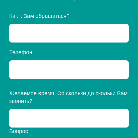
Как к Вам обращаться?
Телефон
Желаемое время. Со скольки до скольки Вам
звонить?
Вопрос