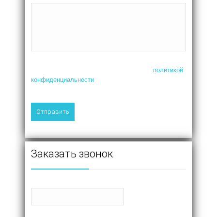
Нажимая на кнопку, я соглашаюсь с
политикой
конфиденциальности
Заказать звонок
Имя