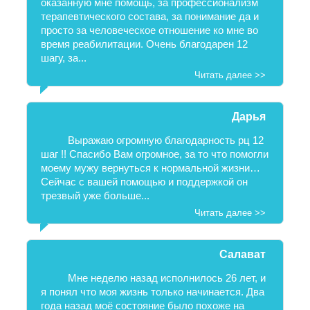
оказанную мне помощь, за профессионализм
терапевтического состава, за понимание да и
просто за человеческое отношение ко мне во
время реабилитации. Очень благодарен 12
шагу, за...
Читать далее >>
Дарья
Выражаю огромную благодарность рц 12
шаг !! Спасибо Вам огромное, за то что помогли
моему мужу вернуться к нормальной жизни…
Сейчас с вашей помощью и поддержкой он
трезвый уже больше...
Читать далее >>
Салават
Мне неделю назад исполнилось 26 лет, и
я понял что моя жизнь только начинается. Два
года назад моё состояние было похоже на