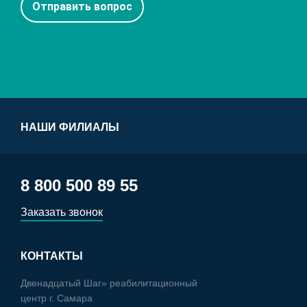
НАШИ ФИЛИАЛЫ
8 800 500 89 55
Заказать звонок
КОНТАКТЫ
Двенадцатый Шаг» реабилитационный
центр г. Самара