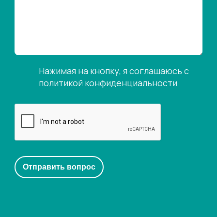
Нажимая на кнопку, я соглашаюсь с
политикой конфиденциальности