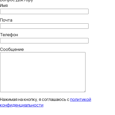
Имя
Почта
Телефон
Сообщение
Нажимая на кнопку, я соглашаюсь с
политикой
конфиденциальности