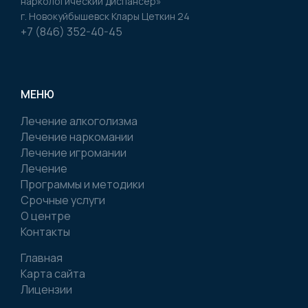
наркологический диспансер»
г. Новокуйбышевск Клары Цеткин 24
+7 (846) 352-40-45
МЕНЮ
Лечение алкоголизма
Лечение наркомании
Лечение игромании
Лечение
Программы и методики
Срочные услуги
О центре
Контакты
Главная
Карта сайта
Лицензии