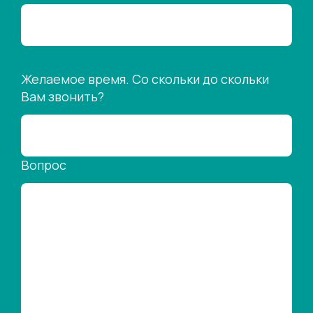
Желаемое время. Со скольки до скольки
Вам звонить?
Вопрос