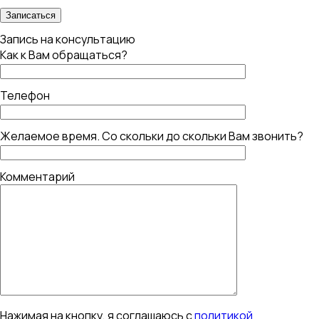
Запись на консультацию
Как к Вам обращаться?
Телефон
Желаемое время. Со скольки до скольки Вам звонить?
Комментарий
Нажимая на кнопку, я соглашаюсь с
политикой