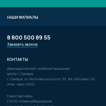
НАШИ ФИЛИАЛЫ
8 800 500 89 55
Заказать звонок
КОНТАКТЫ
Двенадцатый Шаг» реабилитационный
центр г. Самара
г. Самара, ул. Московское шоссе, 55, ЖК «Москва» (10
этаж, офис 1002).
Наши партнеры:
ГУЗ CO «Новокуйбышевский