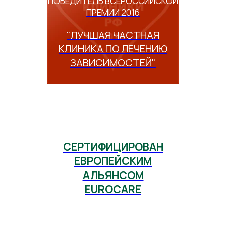
ПОБЕДИТЕЛЬ ВСЕРОССИЙСКОЙ
ПРЕМИИ 2016
"ЛУЧШАЯ ЧАСТНАЯ
КЛИНИКА ПО ЛЕЧЕНИЮ
ЗАВИСИМОСТЕЙ"
СЕРТИФИЦИРОВАН
ЕВРОПЕЙСКИМ
АЛЬЯНСОМ
EUROCARE