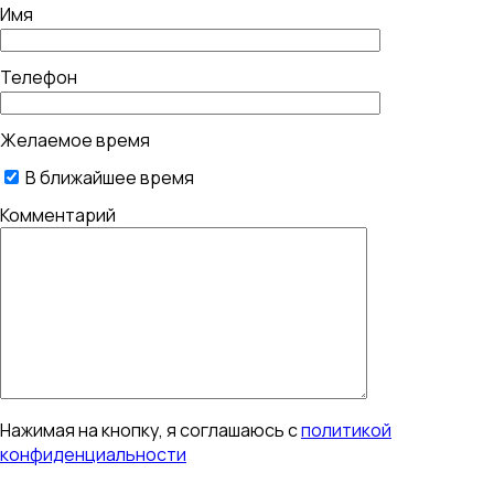
Имя
Телефон
Желаемое время
В ближайшее время
Комментарий
Нажимая на кнопку, я соглашаюсь с
политикой
конфиденциальности