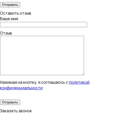
Оставить отзыв
Ваше имя
Отзыв
Нажимая на кнопку, я соглашаюсь с
политикой
конфиденциальности
Заказать звонок